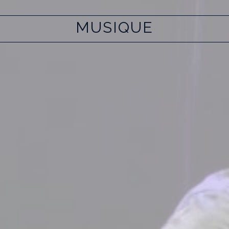
MUSIQUE