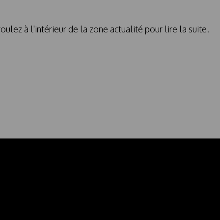
oulez à l'intérieur de la zone actualité pour lire la suite.