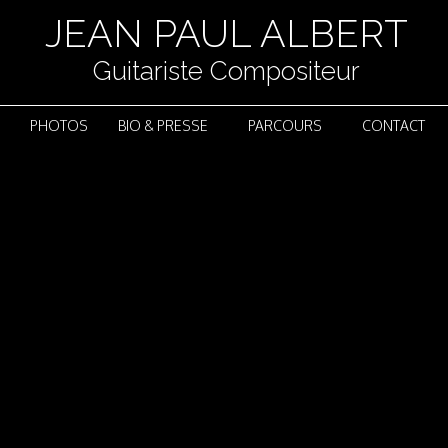
JEAN PAUL ALBERT
Guitariste Compositeur
PHOTOS
BIO & PRESSE
PARCOURS
CONTACT