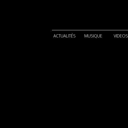
ACTUALITÉS
MUSIQUE
VIDEOS